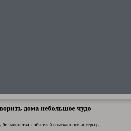
ворить дома небольшое чудо
у большинства любителей изысканного интерьера.