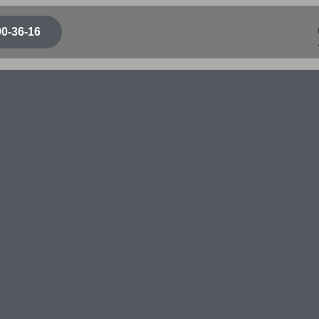
90-36-16