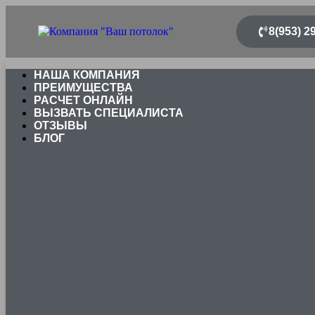
8(953) 2
НАША КОМПАНИЯ
ПРЕИМУЩЕСТВА
РАСЧЕТ ОНЛАЙН
ВЫЗВАТЬ СПЕЦИАЛИСТА
ОТЗЫВЫ
БЛОГ