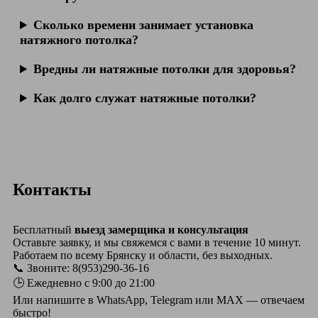
Сколько времени занимает установка
натяжного потолка?
Вредны ли натяжные потолки для здоровья?
Как долго служат натяжные потолки?
Контакты
Бесплатный
выезд замерщика и консультация
Оставьте заявку, и мы свяжемся с вами в течение 10 минут.
Работаем по всему Брянску и области, без выходных.
📞 Звоните: 8(953)290-36-16
🕒 Ежедневно с 9:00 до 21:00
Или напишите в WhatsApp, Telegram или MAX — отвечаем
быстро!