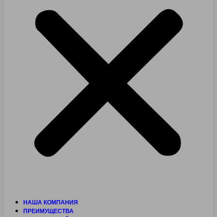
НАША КОМПАНИЯ
ПРЕИМУЩЕСТВА