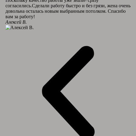
Поскольку качество работы уже знали- сразу
согласились.Сделали работу быстро и без грязи, жена очень
довольна осталась новым выбранным потолком. Спасибо
вам за работу!
Алексей В.