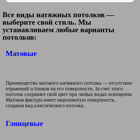
Все виды натяжных потолков —
выберите свой стиль. Мы
устанавливаем любые варианты
потолков:
Матовые
Преимущество матового натяжного потолка — отсутствие
отражений и бликов на его поверхности. За счет этого
потолок сохраняет свой цвет при любых видах освещения.
Матовая фактура имеет шероховатую поверхность,
создавая вид классического потолка.
Глянцевые