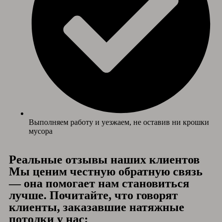
Выполняем работу и уезжаем, не оставив ни крошки
мусора
Реальные отзывы наших клиентов
Мы ценим честную обратную связь
— она помогает нам становиться
лучше. Почитайте, что говорят
клиенты, заказавшие натяжные
потолки у нас: