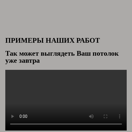
ПРИМЕРЫ НАШИХ РАБОТ
Так может выглядеть Ваш потолок
уже завтра