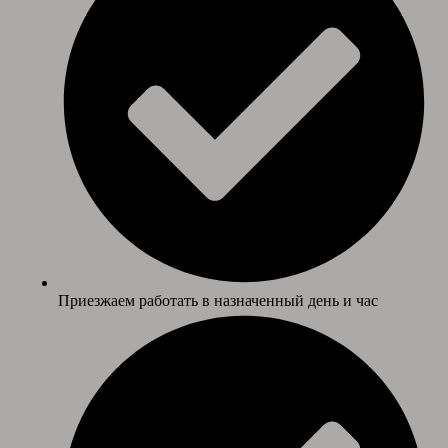
Приезжаем работать в назначенный день и час