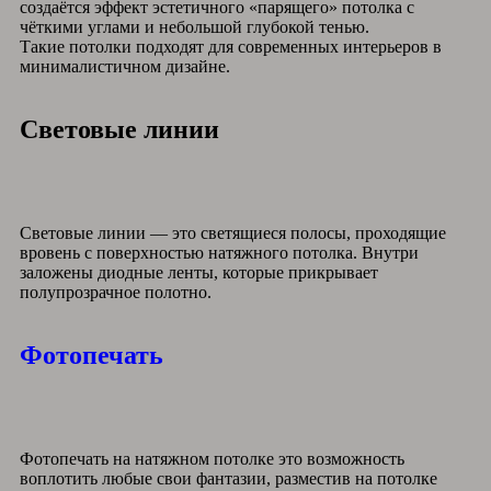
создаётся эффект эстетичного «парящего» потолка с
чёткими углами и небольшой глубокой тенью.
Такие потолки подходят для современных интерьеров в
минималистичном дизайне.
Световые линии
Световые линии — это светящиеся полосы, проходящие
вровень с поверхностью натяжного потолка. Внутри
заложены диодные ленты, которые прикрывает
полупрозрачное полотно.
Фотопечать
Фотопечать на натяжном потолке это возможность
воплотить любые свои фантазии, разместив на потолке