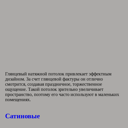
Глянцевый натяжной потолок привлекает эффектным
дизайном. За счет глянцевой фактуры он отлично
смотрится, создавая праздничное, торжественное
ощущение. Такой потолок зрительно увеличивает
пространство, поэтому его часто используют в маленьких
помещениях.
Сатиновые