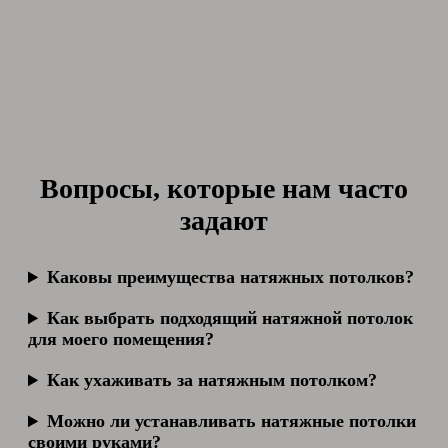
Вопросы, которые нам часто
задают
Каковы преимущества натяжных потолков?
Как выбрать подходящий натяжной потолок
для моего помещения?
Как ухаживать за натяжным потолком?
Можно ли устанавливать натяжные потолки
своими руками?