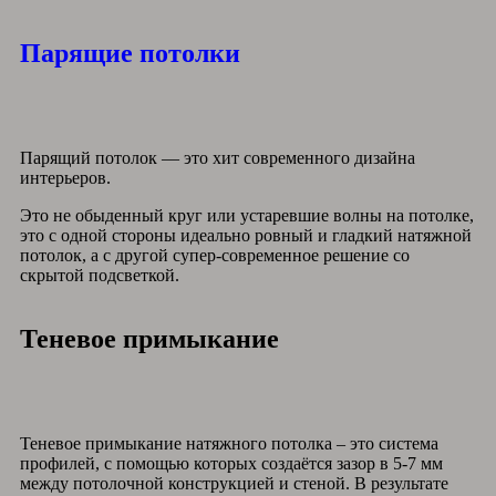
Парящие потолки
Парящий потолок — это хит современного дизайна
интерьеров.
Это не обыденный круг или устаревшие волны на потолке,
это с одной стороны идеально ровный и гладкий натяжной
потолок, а с другой супер-современное решение со
скрытой подсветкой.
Теневое примыкание
Теневое примыкание натяжного потолка – это система
профилей, с помощью которых создаётся зазор в 5-7 мм
между потолочной конструкцией и стеной. В результате