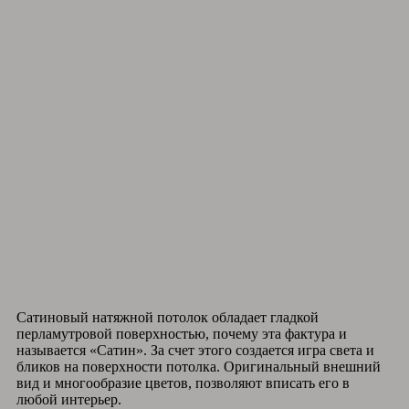
Сатиновый натяжной потолок обладает гладкой
перламутровой поверхностью, почему эта фактура и
называется «Сатин». За счет этого создается игра света и
бликов на поверхности потолка. Оригинальный внешний
вид и многообразие цветов, позволяют вписать его в
любой интерьер.