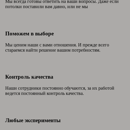
Мы всегда готовы ответить на ваши вопросы. Даже если
потолки поставили вам давно, или не мы
Поможем в выборе
Мы ценим наши с вами отношения. И прежде всего
стараемся найти решение вашим потребностям.
Контроль качества
Наши сотрудники постоянно обучаются, за их работой
ведется постоянный контроль качества.
Любые эксперименты