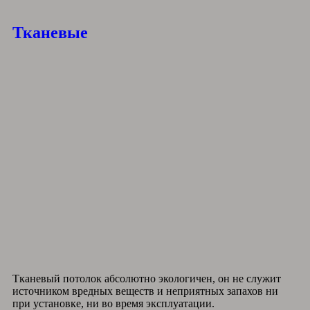
Тканевые
Тканевый потолок абсолютно экологичен, он не служит
источником вредных веществ и неприятных запахов ни
при установке, ни во время эксплуатации.