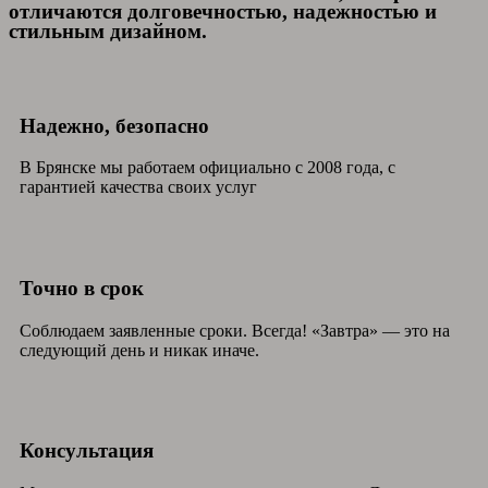
отличаются долговечностью, надежностью и
стильным дизайном.
Надежно, безопасно
В Брянске мы работаем официально с 2008 года, с
гарантией качества своих услуг
Точно в срок
Соблюдаем заявленные сроки. Всегда! «Завтра» — это на
следующий день и никак иначе.
Консультация