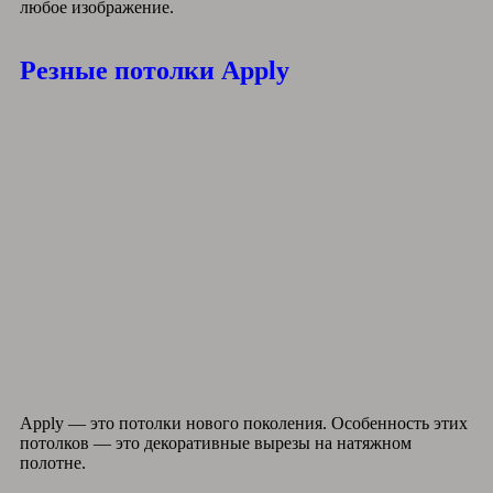
любое изображение.
Резные потолки Apply
Apply — это потолки нового поколения. Особенность этих
потолков — это декоративные вырезы на натяжном
полотне.