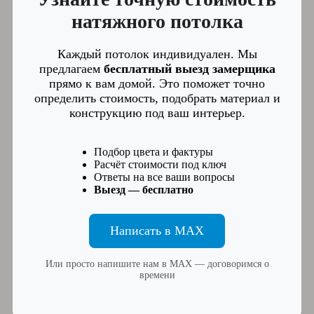
натяжного потолка
Каждый потолок индивидуален. Мы
предлагаем
бесплатный выезд замерщика
прямо к вам домой. Это поможет точно
определить стоимость, подобрать материал и
конструкцию под ваш интерьер.
Подбор цвета и фактуры
Расчёт стоимости под ключ
Ответы на все ваши вопросы
Выезд — бесплатно
Написать в MAX
Или просто напишите нам в MAX — договоримся о
времени