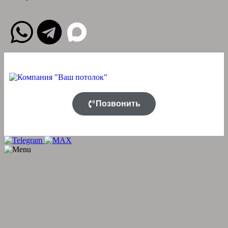
Позвонить