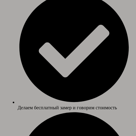
Делаем бесплатный замер и говорим стоимость