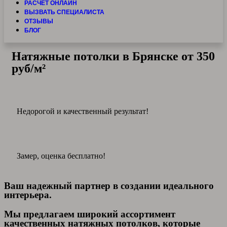
РАСЧЕТ ОНЛАЙН
ВЫЗВАТЬ СПЕЦИАЛИСТА
ОТЗЫВЫ
БЛОГ
Натяжные потолки в Брянске от 350
руб/м²
Недорогой и качественный результат!
Замер, оценка бесплатно!
Ваш надежный партнер в создании идеального
интерьера.
Мы предлагаем широкий ассортимент
качественных натяжных потолков, которые