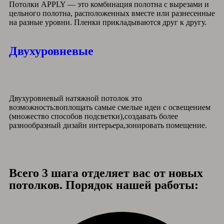
Потолки APPLY — это комбинация полотна с вырезами и
цельного полотна, расположенных вместе или разнесенные
на разные уровни. Пленки прикладываются друг к другу.
Двухуровневые
Двухуровневый натяжной потолок это
возможность:воплощать самые смелые идеи с освещением
(множество способов подсветки),создавать более
разнообразный дизайн интерьера,зонировать помещение.
Всего 3 шага отделяет вас от новых
потолков. Порядок нашей работы: