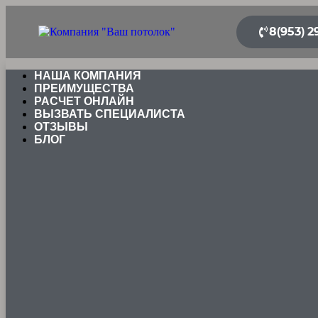
8(953) 2
НАША КОМПАНИЯ
ПРЕИМУЩЕСТВА
РАСЧЕТ ОНЛАЙН
ВЫЗВАТЬ СПЕЦИАЛИСТА
ОТЗЫВЫ
БЛОГ