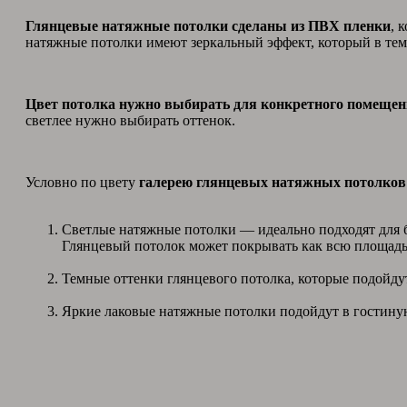
Глянцевые натяжные потолки сделаны из ПВХ пленки
, 
натяжные потолки имеют зеркальный эффект, который в тем
Цвет потолка нужно выбирать для конкретного помеще
светлее нужно выбирать оттенок.
Условно по цвету
галерею глянцевых натяжных потолков 
Светлые натяжные потолки — идеально подходят для бо
Глянцевый потолок может покрывать как всю площадь
Темные оттенки глянцевого потолка, которые подойду
Яркие лаковые натяжные потолки подойдут в гостиную