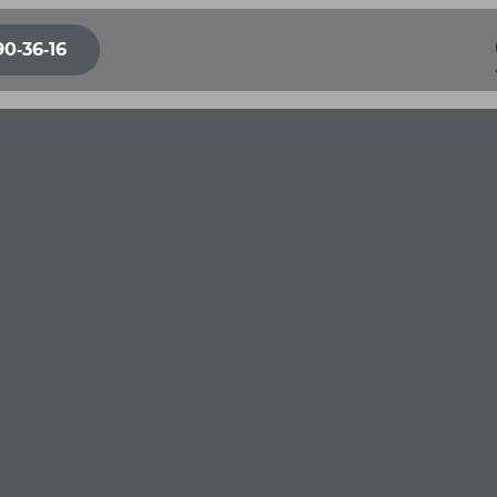
90-36-16