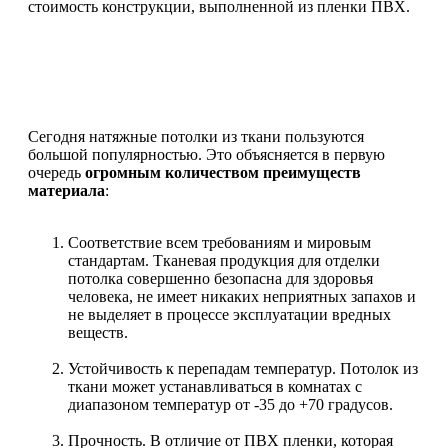
стоимость конструкции, выполненной из пленки ПВХ.
Сегодня натяжные потолки из ткани пользуются
большой популярностью. Это объясняется в первую
очередь
огромным количеством преимуществ
материала
:
Соответствие всем требованиям и мировым
стандартам. Тканевая продукция для отделки
потолка совершенно безопасна для здоровья
человека, не имеет никаких неприятных запахов и
не выделяет в процессе эксплуатации вредных
веществ.
Устойчивость к перепадам температур. Потолок из
ткани может устанавливаться в комнатах с
диапазоном температур от -35 до +70 градусов.
Прочность. В отличие от ПВХ пленки, которая