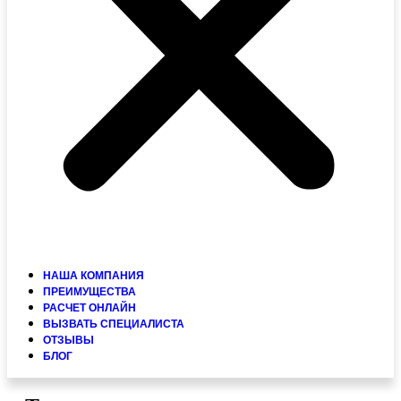
НАША КОМПАНИЯ
ПРЕИМУЩЕСТВА
РАСЧЕТ ОНЛАЙН
ВЫЗВАТЬ СПЕЦИАЛИСТА
ОТЗЫВЫ
БЛОГ