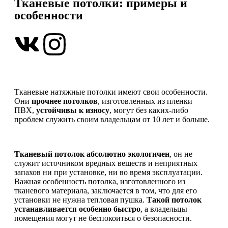
Тканевые потолки: примеры и
особенности
Тканевые натяжные потолки имеют свои особенности.
Они
прочнее потолков
, изготовленных из пленки
ПВХ,
устойчивы к износу
, могут без каких-либо
проблем служить своим владельцам от 10 лет и больше.
Тканевый потолок абсолютно экологичен
, он не
служит источником вредных веществ и неприятных
запахов ни при установке, ни во время эксплуатации.
Важная особенность потолка, изготовленного из
тканевого материала, заключается в том, что для его
установки не нужна тепловая пушка.
Такой потолок
устанавливается особенно быстро
, а владельцы
помещения могут не беспокоиться о безопасности.