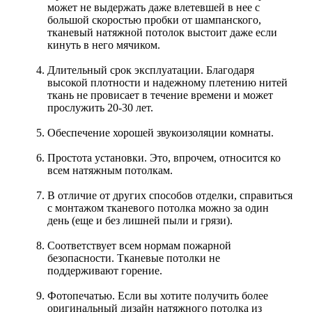
может не выдержать даже влетевшей в нее с
большой скоростью пробки от шампанского,
тканевый натяжной потолок выстоит даже если
кинуть в него мячиком.
Длительный срок эксплуатации. Благодаря
высокой плотности и надежному плетению нитей
ткань не провисает в течение времени и может
прослужить 20-30 лет.
Обеспечение хорошей звукоизоляции комнаты.
Простота установки. Это, впрочем, относится ко
всем натяжным потолкам.
В отличие от других способов отделки, справиться
с монтажом тканевого потолка можно за один
день (еще и без лишней пыли и грязи).
Соответствует всем нормам пожарной
безопасности. Тканевые потолки не
поддерживают горение.
Фотопечатью. Если вы хотите получить более
оригинальный дизайн натяжного потолка из