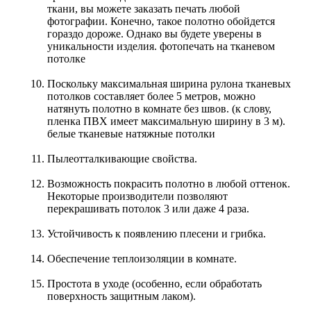
ткани, вы можете заказать печать любой
фотографии. Конечно, такое полотно обойдется
гораздо дороже. Однако вы будете уверены в
уникальности изделия. фотопечать на тканевом
потолке
Поскольку максимальная ширина рулона тканевых
потолков составляет более 5 метров, можно
натянуть полотно в комнате без швов. (к слову,
пленка ПВХ имеет максимальную ширину в 3 м).
белые тканевые натяжные потолки
Пылеотталкивающие свойства.
Возможность покрасить полотно в любой оттенок.
Некоторые производители позволяют
перекрашивать потолок 3 или даже 4 раза.
Устойчивость к появлению плесени и грибка.
Обеспечение теплоизоляции в комнате.
Простота в уходе (особенно, если обработать
поверхность защитным лаком).